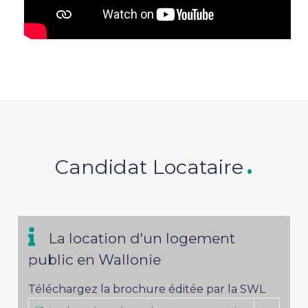
Candidat Locataire
La location d'un logement
public en Wallonie
Téléchargez la brochure éditée par la SWL