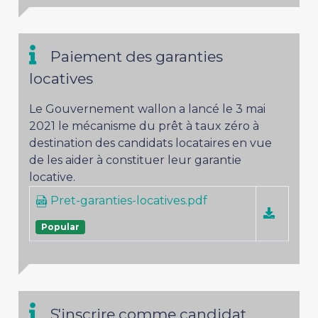
Paiement des garanties
locatives
Le Gouvernement wallon a lancé le 3 mai
2021 le mécanisme du prêt à taux zéro à
destination des candidats locataires en vue
de les aider à constituer leur garantie
locative.
Pret-garanties-locatives.pdf
Popular
S'inscrire comme candidat