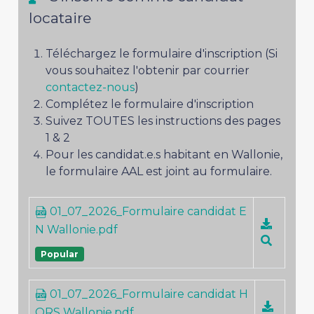
locataire
Téléchargez le formulaire d'inscription (Si
vous souhaitez l'obtenir par courrier
contactez-nous
)
Complétez le formulaire d'inscription
Suivez TOUTES les instructions des pages
1 & 2
Pour les candidat.e.s habitant en Wallonie,
le formulaire AAL est joint au formulaire.
01_07_2026_Formulaire candidat E
N Wallonie.pdf
Popular
01_07_2026_Formulaire candidat H
ORS Wallonie.pdf