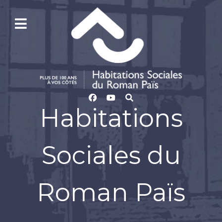
Habitations
Sociales du
Roman Païs