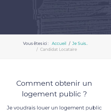
Vous êtes ici :
Accueil
Je Suis...
Candidat Locataire
Comment obtenir un
logement public ?
Je voudrais louer un logement public