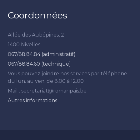
Coordonnées
Allée des Aubépines, 2
1400 Nivelles
067/88.84.84 (administratif)
067/88.84.60 (technique)
Vous pouvez joindre nos services par téléphone
du lun. au ven. de 8.00 à 12.00
Mail : secretariat@romanpais.be
Autres informations