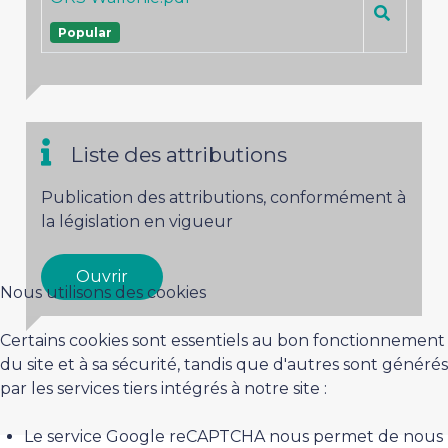
Popular
Liste des attributions
Publication des attributions, conformément à
la législation en vigueur
Ouvrir
Nous utilisons des cookies
Certains cookies sont essentiels au bon fonctionnement
du site et à sa sécurité, tandis que d'autres sont générés
par les services tiers intégrés à notre site :
Le service Google reCAPTCHA nous permet de nous