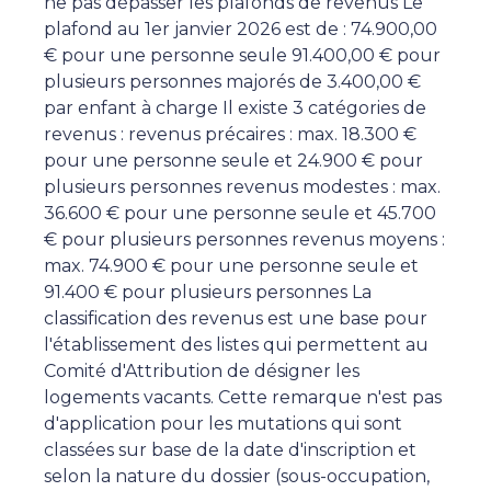
ne pas dépasser les plafonds de revenus Le
plafond au 1er janvier 2026 est de : 74.900,00
€ pour une personne seule 91.400,00 € pour
plusieurs personnes majorés de 3.400,00 €
par enfant à charge Il existe 3 catégories de
revenus : revenus précaires : max. 18.300 €
pour une personne seule et 24.900 € pour
plusieurs personnes revenus modestes : max.
36.600 € pour une personne seule et 45.700
€ pour plusieurs personnes revenus moyens :
max. 74.900 € pour une personne seule et
91.400 € pour plusieurs personnes La
classification des revenus est une base pour
l'établissement des listes qui permettent au
Comité d'Attribution de désigner les
logements vacants. Cette remarque n'est pas
d'application pour les mutations qui sont
classées sur base de la date d'inscription et
selon la nature du dossier (sous-occupation,