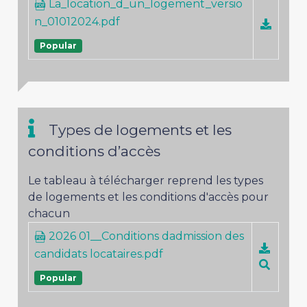
La_location_d_un_logement_versio
n_01012024.pdf
Popular
Types de logements et les
conditions d’accès
Le tableau à télécharger reprend les types
de logements et les conditions d'accès pour
chacun
2026 01__Conditions dadmission des
candidats locataires.pdf
Popular