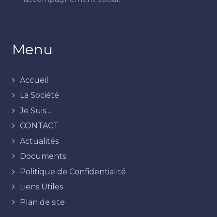
Menu
Accueil
La Société
Je Suis…
CONTACT
Actualités
Documents
Politique de Confidentialité
Liens Utiles
Plan de site