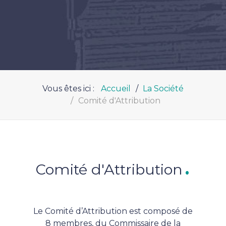
Vous êtes ici :
Accueil
La Société
Comité d'Attribution
Comité d'Attribution
Le Comité d’Attribution est composé de
8 membres, du Commissaire de la