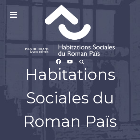
Habitations
Sociales du
Roman Païs