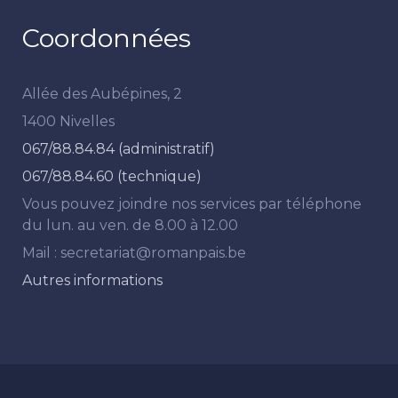
Coordonnées
Allée des Aubépines, 2
1400 Nivelles
067/88.84.84 (administratif)
067/88.84.60 (technique)
Vous pouvez joindre nos services par téléphone
du lun. au ven. de 8.00 à 12.00
Mail : secretariat@romanpais.be
Autres informations