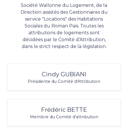
Société Wallonne du Logement, de la
Direction assistés des Gestionnaires du
service "Locations" des Habitations
Sociales du Roman Païs. ​Toutes les
attributions de logements sont
décidées par le Comité d’Attribution,
dans le strict respect de la législation.
Cindy GUBIANI
Présidente du Comité d'Attribution
Frédéric BETTE
Membre du Comité d'attribution