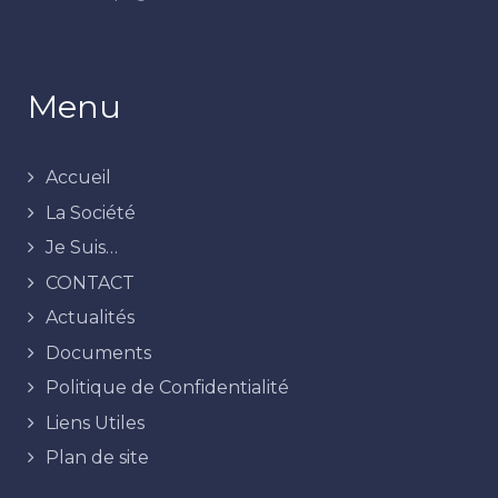
Menu
Accueil
La Société
Je Suis…
CONTACT
Actualités
Documents
Politique de Confidentialité
Liens Utiles
Plan de site