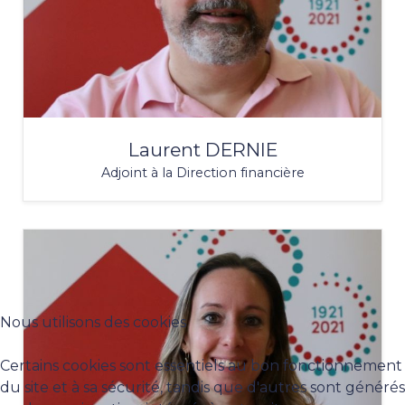
Laurent DERNIE
Adjoint à la Direction financière
Nous utilisons des cookies
Certains cookies sont essentiels au bon fonctionnement
du site et à sa sécurité, tandis que d'autres sont générés