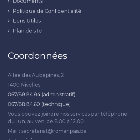
Documents
Politique de Confidentialité
Liens Utiles
Plan de site
Coordonnées
Allée des Aubépines, 2
1400 Nivelles
067/88.84.84 (administratif)
067/88.84.60 (technique)
Vous pouvez joindre nos services par téléphone
du lun. au ven. de 8.00 à 12.00
Mail : secretariat@romanpais.be