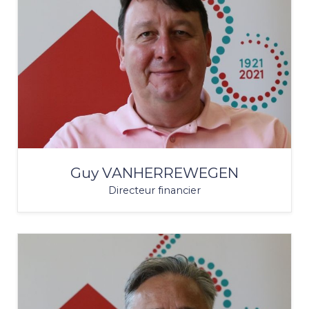
Guy VANHERREWEGEN
Directeur financier