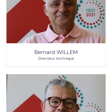
Bernard WILLEM
Directeur technique