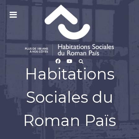
Habitations
Sociales du
Roman Païs