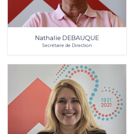
Nathalie DEBAUQUE
Secrétaire de Direction