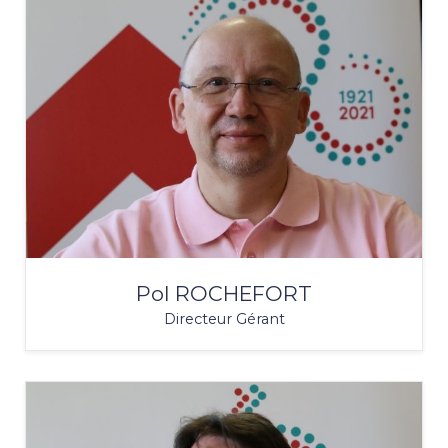
Pol ROCHEFORT
Directeur Gérant