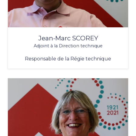
Jean-Marc SCOREY
Adjoint à la Direction technique
Responsable de la Régie technique