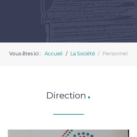
Vous êtes ici :
Accueil
La Société
Personnel
Direction