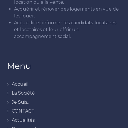
location ou à la vente.
Acquérir et rénover des logements en vue de
les louer.
Accueillir et informer les candidats-locataires
et locataires et leur offrir un
accompagnement social.
Menu
Accueil
La Société
Je Suis…
CONTACT
Actualités