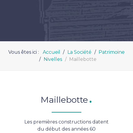
Vous êtes ici :
Accueil
La Société
Patrimoine
Nivelles
Maillebotte
Maillebotte
Les premières constructions datent
du début des années 60