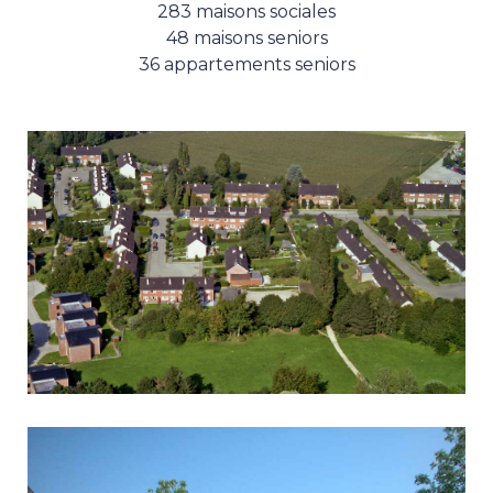
283 maisons sociales
48 maisons seniors
36 appartements seniors