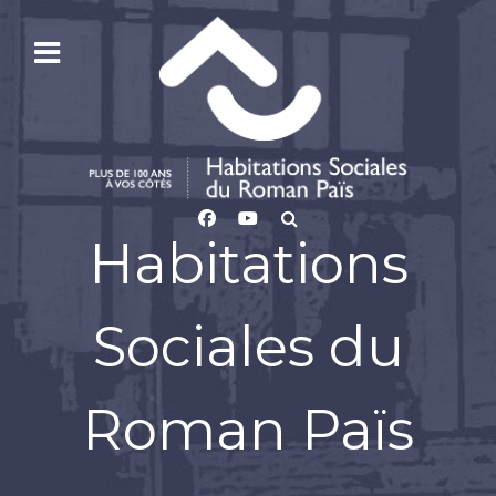
Habitations
Sociales du
Roman Païs