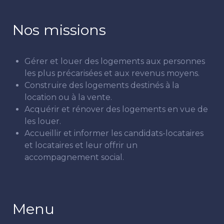
Nos missions
Gérer et louer des logements aux personnes
les plus précarisées et aux revenus moyens.
Construire des logements destinés à la
location ou à la vente.
Acquérir et rénover des logements en vue de
les louer.
Accueillir et informer les candidats-locataires
et locataires et leur offrir un
accompagnement social.
Menu