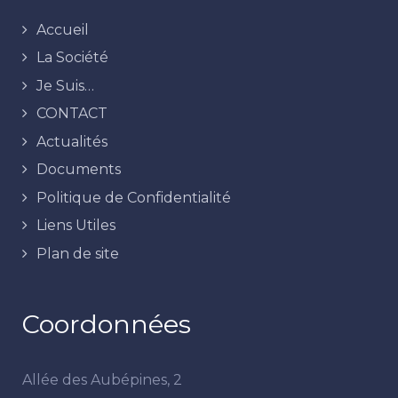
Accueil
La Société
Je Suis…
CONTACT
Actualités
Documents
Politique de Confidentialité
Liens Utiles
Plan de site
Coordonnées
Allée des Aubépines, 2