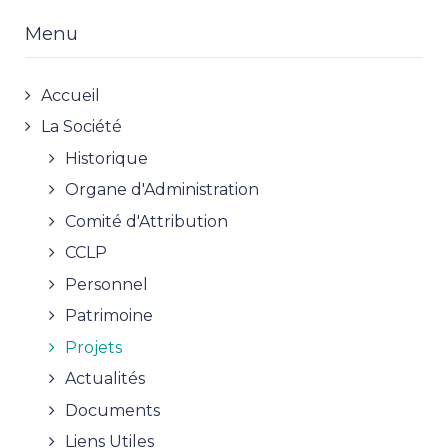
Menu
Accueil
La Société
Historique
Organe d'Administration
Comité d'Attribution
CCLP
Personnel
Patrimoine
Projets
Actualités
Documents
Liens Utiles