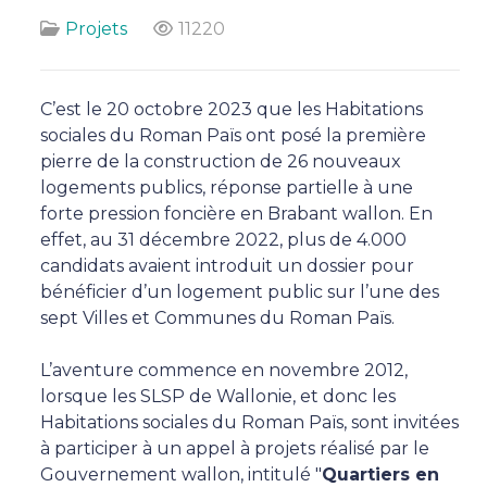
Projets
11220
C’est le 20 octobre 2023 que les Habitations
sociales du Roman Païs ont posé la première
pierre de la construction de 26 nouveaux
logements publics, réponse partielle à une
forte pression foncière en Brabant wallon. En
effet, au 31 décembre 2022, plus de 4.000
candidats avaient introduit un dossier pour
bénéficier d’un logement public sur l’une des
sept Villes et Communes du Roman Païs.
L’aventure commence en novembre 2012,
lorsque les SLSP de Wallonie, et donc les
Habitations sociales du Roman Païs, sont invitées
à participer à un appel à projets réalisé par le
Gouvernement wallon, intitulé "
Quartiers en