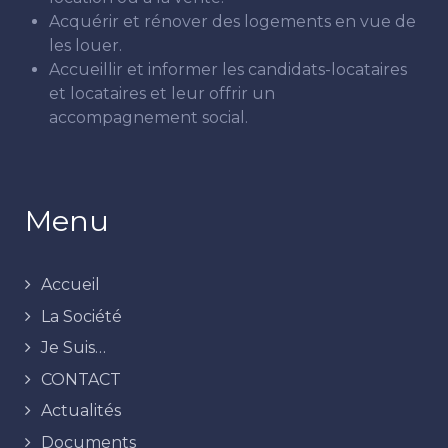
Acquérir et rénover des logements en vue de
les louer.
Accueillir et informer les candidats-locataires
et locataires et leur offrir un
accompagnement social.
Menu
Accueil
La Société
Je Suis…
CONTACT
Actualités
Documents