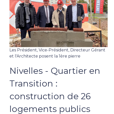
Les Président, Vice-Président, Directeur Gérant
et l'Architecte posent la 1ère pierre
Nivelles - Quartier en
Transition :
construction de 26
logements publics