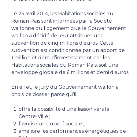
Le 25 avril 2014, les Habitations sociales du
Roman Païs sont informées par la Société
wallonne du Logement que le Gouvernement
wallon a décidé de leur attribuer une
subvention de cinq millions d’euros. Cette
subvention est conditionnée par un apport de
1 million et demi d’investissement par les
Habitations sociales du Roman Païs, soit une
enveloppe globale de 6 millions et demi d’euros.
En effet, le jury du Gouvernement wallon a
choisi ce dossier parce qu’il :
offre la possibilité d’une liaison vers le
Centre-Ville ;
favorise une mixité sociale ;
améliore les performances énergétiques de