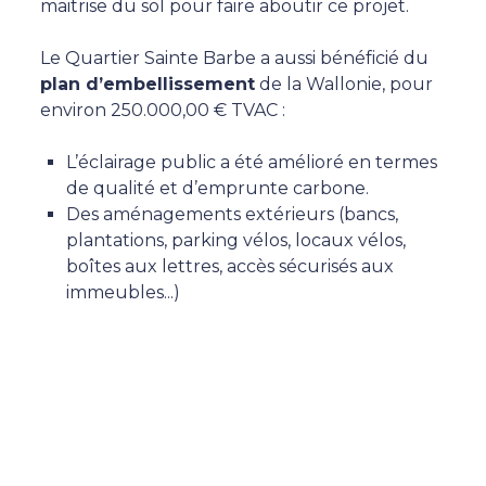
maitrise du sol pour faire aboutir ce projet.
Le Quartier Sainte Barbe a aussi bénéficié du
plan d’embellissement
de la Wallonie, pour
environ 250.000,00 € TVAC :
L’éclairage public a été amélioré en termes
de qualité et d’emprunte carbone.
Des aménagements extérieurs (bancs,
plantations, parking vélos, locaux vélos,
boîtes aux lettres, accès sécurisés aux
immeubles...)