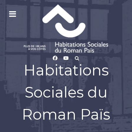
Habitations
Sociales du
Roman Païs