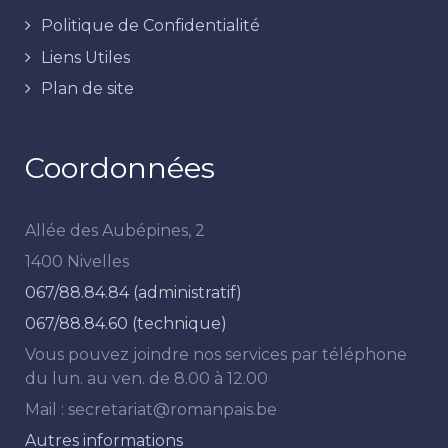
Politique de Confidentialité
Liens Utiles
Plan de site
Coordonnées
Allée des Aubépines, 2
1400 Nivelles
067/88.84.84 (administratif)
067/88.84.60 (technique)
Vous pouvez joindre nos services par téléphone
du lun. au ven. de 8.00 à 12.00
Mail : secretariat@romanpais.be
Autres informations