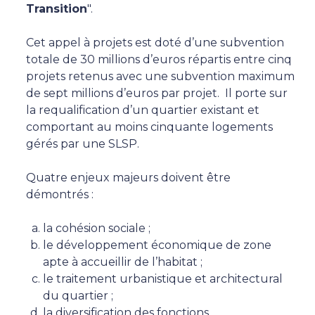
Transition
".
Cet appel à projets est doté d’une subvention
totale de 30 millions d’euros répartis entre cinq
projets retenus avec une subvention maximum
de sept millions d’euros par projet. Il porte sur
la requalification d’un quartier existant et
comportant au moins cinquante logements
gérés par une SLSP.
Quatre enjeux majeurs doivent être
démontrés :
la cohésion sociale ;
le développement économique de zone
apte à accueillir de l’habitat ;
le traitement urbanistique et architectural
du quartier ;
la diversification des fonctions.