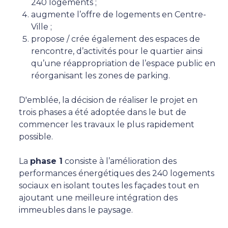
240 logements ;
augmente l’offre de logements en Centre-
Ville ;
propose / crée également des espaces de
rencontre, d’activités pour le quartier ainsi
qu’une réappropriation de l’espace public en
réorganisant les zones de parking.
D'emblée, la décision de réaliser le projet en
trois phases a été adoptée dans le but de
commencer les travaux le plus rapidement
possible.
La
phase 1
consiste à l’amélioration des
performances énergétiques des 240 logements
sociaux en isolant toutes les façades tout en
ajoutant une meilleure intégration des
immeubles dans le paysage.