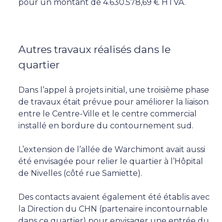
pour un montant de 4.630.578,69 € HTVA.
Autres travaux réalisés dans le
quartier
Dans l’appel à projets initial, une troisième phase
de travaux était prévue pour améliorer la liaison
entre le Centre-Ville et le centre commercial
installé en bordure du contournement sud.
L’extension de l’allée de Warchimont avait aussi
été envisagée pour relier le quartier à l’Hôpital
de Nivelles (côté rue Samiette).
Des contacts avaient également été établis avec
la Direction du CHN (partenaire incontournable
dans ce quartier) pour envisager une entrée du