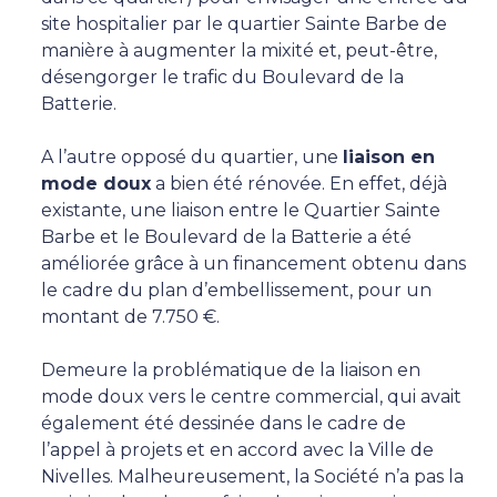
site hospitalier par le quartier Sainte Barbe de
manière à augmenter la mixité et, peut-être,
désengorger le trafic du Boulevard de la
Batterie.
A l’autre opposé du quartier, une
liaison en
mode doux
a bien été rénovée. En effet, déjà
existante, une liaison entre le Quartier Sainte
Barbe et le Boulevard de la Batterie a été
améliorée grâce à un financement obtenu dans
le cadre du plan d’embellissement, pour un
montant de 7.750 €.
Demeure la problématique de la liaison en
mode doux vers le centre commercial, qui avait
également été dessinée dans le cadre de
l’appel à projets et en accord avec la Ville de
Nivelles. Malheureusement, la Société n’a pas la