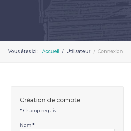
Vous êtes ici :
Accueil
Utilisateur
Connexion
Création de compte
*
Champ requis
Nom
*