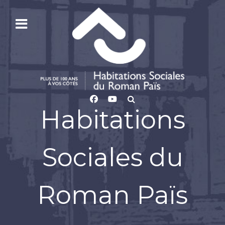
Habitations
Sociales du
Roman Païs