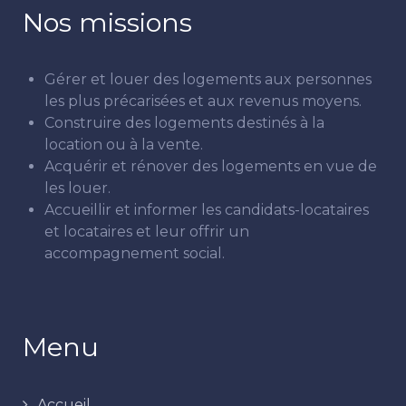
Nos missions
Gérer et louer des logements aux personnes
les plus précarisées et aux revenus moyens.
Construire des logements destinés à la
location ou à la vente.
Acquérir et rénover des logements en vue de
les louer.
Accueillir et informer les candidats-locataires
et locataires et leur offrir un
accompagnement social.
Menu
Accueil