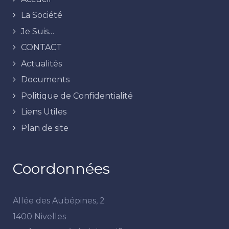
La Société
Je Suis…
CONTACT
Actualités
Documents
Politique de Confidentialité
Liens Utiles
Plan de site
Coordonnées
Allée des Aubépines, 2
1400 Nivelles